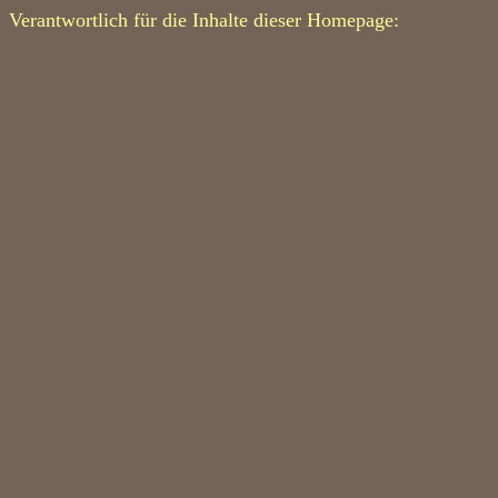
Verantwortlich für die Inhalte dieser Homepage: