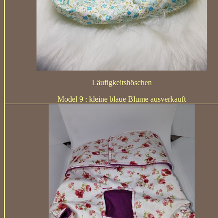
Läufigkeitshöschen
Model 9 :
kleine blaue Blume ausverkauft