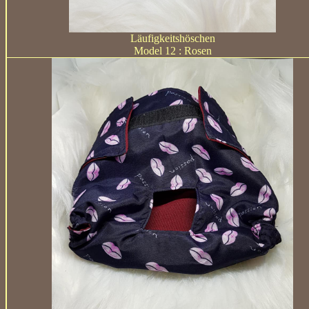
Läufigkeitshöschen
Model 12 : Rosen