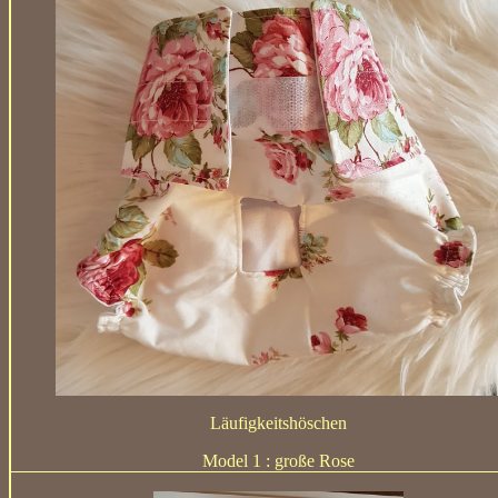
Läufigkeitshöschen
Model 1 : große Rose