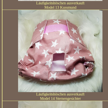
Läufigkeitshöschen ausverkauft
Model 13 Kussmund
Läufigkeitshöschen ausverkauft
Model 14 Sternengesichter