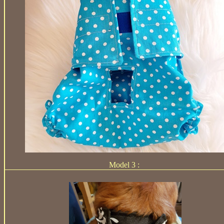
Model 3 :