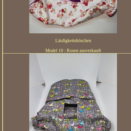
Läufigkeitshöschen
Model 10 : Rosen ausverkauft