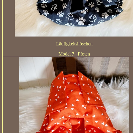
Läufigkeitshöschen
Model 7 :
Pfoten