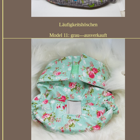
Läufigkeitshöschen
Model 11: grau---ausverkauft