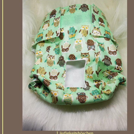
Läufigkeitshöschen