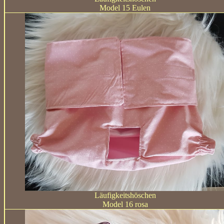
Model 15 Eulen
Läufigkeitshöschen
Model 16 rosa