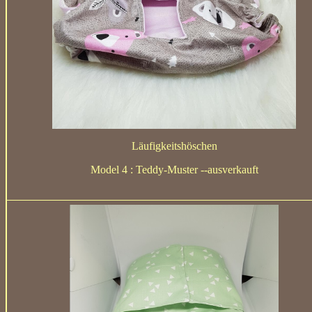
Läufigkeitshöschen
Model 4 :
Teddy-Muster --ausverkauft