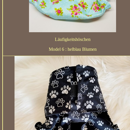
Läufigkeitshöschen
Model 6 : helblau Blumen