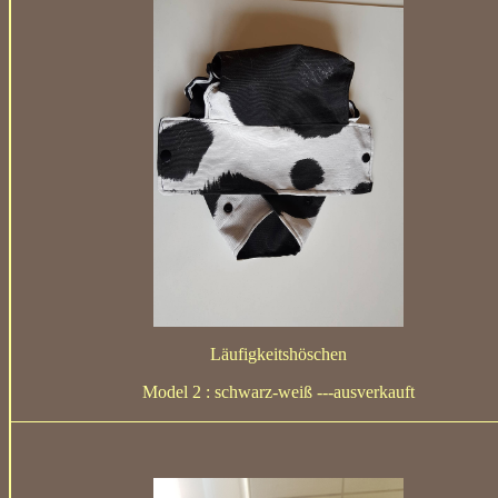
Läufigkeitshöschen
Model 2 : schwarz-weiß ---ausverkauft