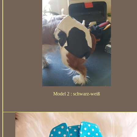
Model 2 : schwarz-weiß