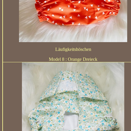
Läufigkeitshöschen
Model 8 : Orange Dreieck