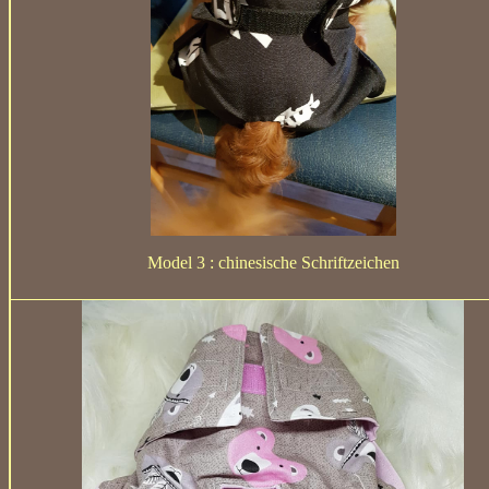
Model 3 : chinesische Schriftzeichen