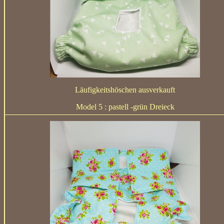
Läufigkeitshöschen ausverkauft
Model 5 : pastell -grün Dreieck