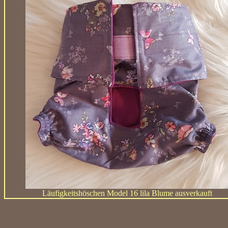
Läufigkeitshöschen Model 16 lila Blume ausverkauft