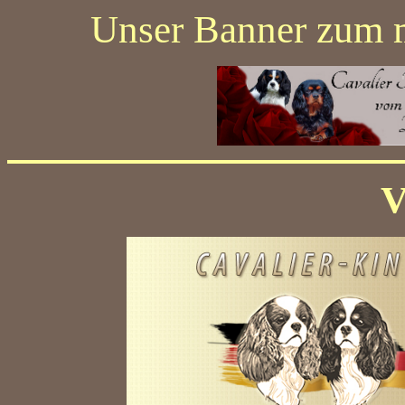
Unser Banner zum 
V